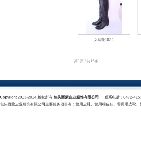
女马靴102-1
第1页 / 共15条
Copyright 2013-2014 版权所有
包头西蒙皮业服饰有限公司
联系电话：0472-415
包头西蒙皮业服饰有限公司主要服务项目有：警用皮鞋、警用棉皮鞋、警用毛皮靴、