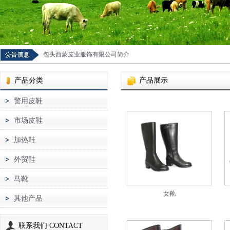
包头西蒙皮业服饰有限公司简介
产品分类
产品展示
警用皮鞋
市场皮鞋
加热鞋
外贸鞋
马靴
女靴
其他产品
联系我们 CONTACT