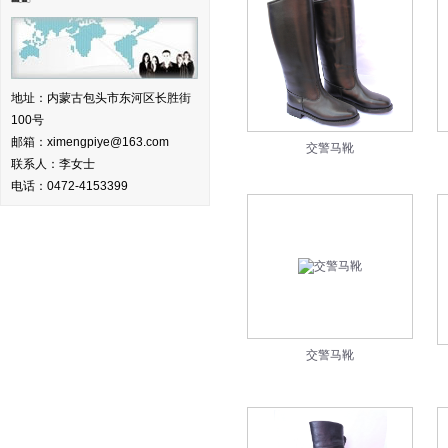
地址：内蒙古包头市东河区长胜街
100号
邮箱：ximengpiye@163.com
交警马靴
联系人：李女士
电话：0472-4153399
交警马靴