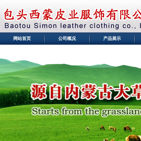
网站首页
公司概况
产品展示